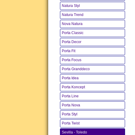
Natura Styl
Natura Trend
Nova Natura
Porta Classic
Porta Decor
Porta Fit
Porta Focus
Porta Granddeco
Porta Idea
Porta Koncept
Porta Line
Porta Nova
Porta Styl
Porta Twist
Sevilla - Toledo