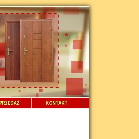
PRZEDAŻ
KONTAKT