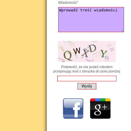
Wiadomość*
Potwierdź, że nie jesteś robotem
przepisując kod z obrazka do pola poniżej