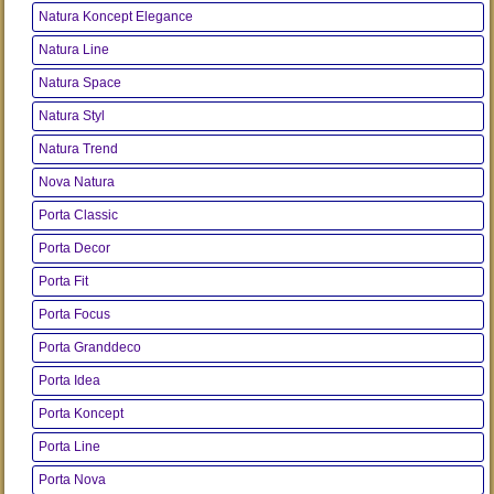
Natura Koncept Elegance
Natura Line
Natura Space
Natura Styl
Natura Trend
Nova Natura
Porta Classic
Porta Decor
Porta Fit
Porta Focus
Porta Granddeco
Porta Idea
Porta Koncept
Porta Line
Porta Nova