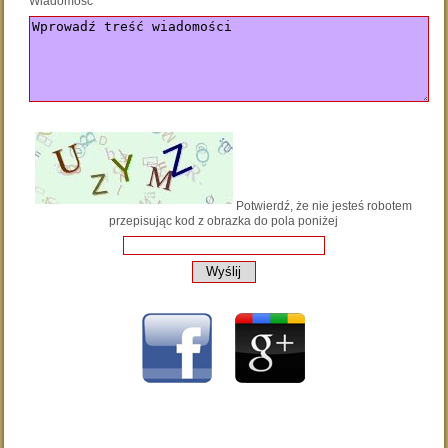
Wiadomość*
Potwierdź, że nie jesteś robotem
przepisując kod z obrazka do pola poniżej