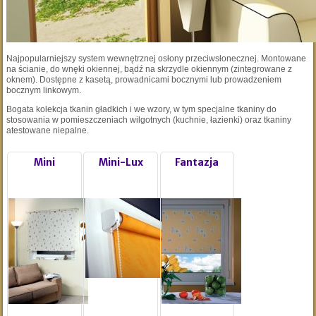
Najpopularniejszy system wewnętrznej osłony przeciwsłonecznej. Montowane
na ścianie, do wnęki okiennej, bądź na skrzydle okiennym (zintegrowane z
oknem). Dostępne z kasetą, prowadnicami bocznymi lub prowadzeniem
bocznym linkowym.
Bogata kolekcja tkanin gładkich i we wzory, w tym specjalne tkaniny do
stosowania w pomieszczeniach wilgotnych (kuchnie, łazienki) oraz tkaniny
atestowane niepalne.
Mini
Mini-Lux
Fantazja