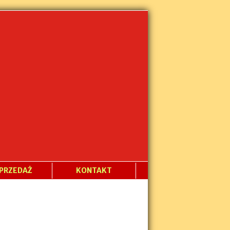
PRZEDAŻ
KONTAKT