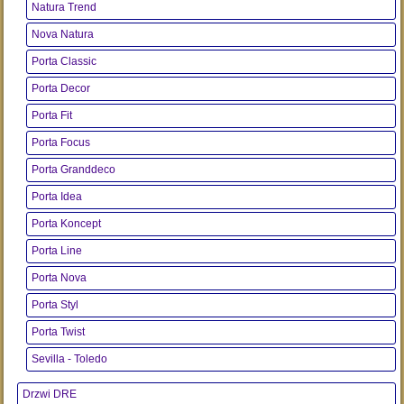
Natura Trend
Nova Natura
Porta Classic
Porta Decor
Porta Fit
Porta Focus
Porta Granddeco
Porta Idea
Porta Koncept
Porta Line
Porta Nova
Porta Styl
Porta Twist
Sevilla - Toledo
Drzwi DRE