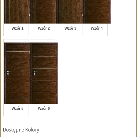
Wzór 1
Wzór 2
Wzór 3
Wzór 4
Wzór 5
Wzór 6
Dostępne Kolory