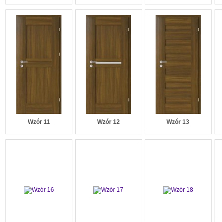
Wzór 11
Wzór 12
Wzór 13