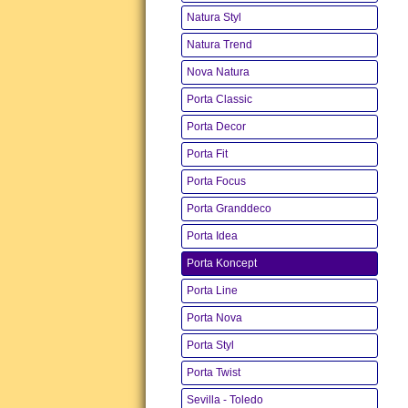
Natura Styl
Natura Trend
Nova Natura
Porta Classic
Porta Decor
Porta Fit
Porta Focus
Porta Granddeco
Porta Idea
Porta Koncept
Porta Line
Porta Nova
Porta Styl
Porta Twist
Sevilla - Toledo