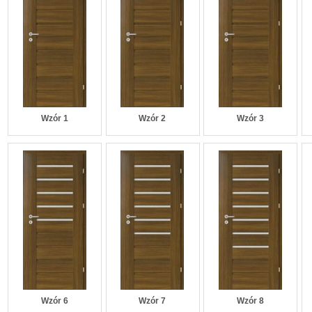
Wzór 1
Wzór 2
Wzór 3
Wzór 6
Wzór 7
Wzór 8