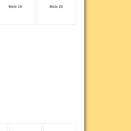
Wzór 19
Wzór 20