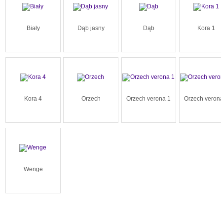
Biały
Dąb jasny
Dąb
Kora 1
Kora 4
Orzech
Orzech verona 1
Orzech veron
Wenge