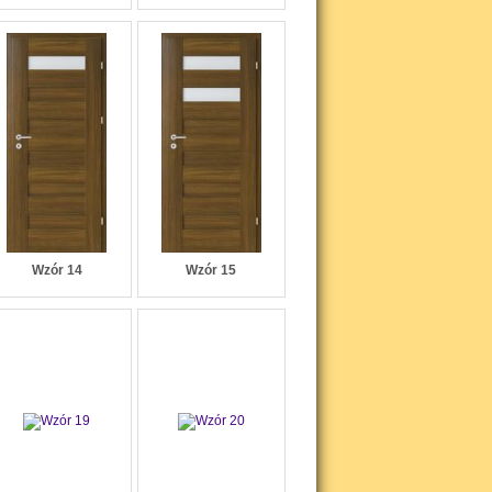
Wzór 14
Wzór 15