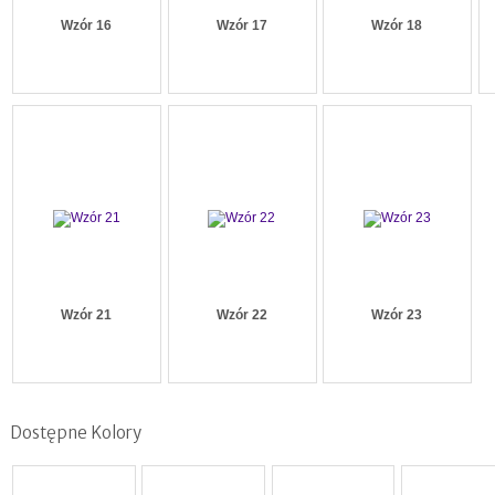
Wzór 16
Wzór 17
Wzór 18
Wzór 21
Wzór 22
Wzór 23
Dostępne Kolory