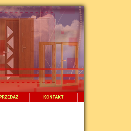
PRZEDAŻ
KONTAKT