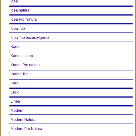
Idea
Idea natura
Idea Pro Natura
Idea Top
Idea Top bezprzylgowe
Kanon
Kanon natura
Kanon Pro natura
Kanon Top
Karo
Lack
Linea
Modern
Modern Natura
Modern Pro Natura