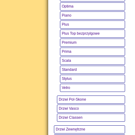
Optima
Piano
Plus
Plus Top bezprzylgowe
Premium
Prima
Scala
Standard
Stylus
Vetro
Drzwi Pol-Skone
Drzwi Vasco
Drzwi Classen
Drzwi Zewnętrzne