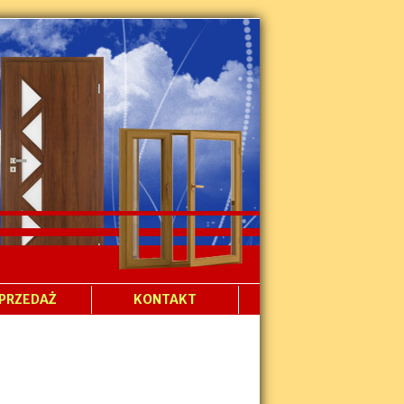
PRZEDAŻ
KONTAKT