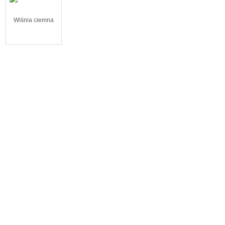
Wiśnia ciemna