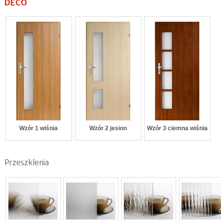
DECO
Wzór 1 wiśnia
Wzór 2 jesion
Wzór 3 ciemna wiśnia
Przeszklenia