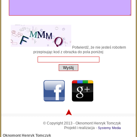
Potwierdź, że nie jesteś robotem
przepisując kod z obrazka do pola poniżej
© Copyright 2013 - Oknomont Henryk Tomczyk
Projekt i realizacja -
Systemy Media
Oknomont Henryk Tomczyk