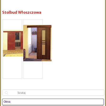
Stolbud Włoszczowa
Szukaj:
Okna