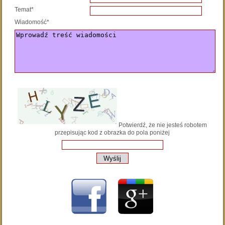
Temat*
Wiadomość*
Potwierdź, że nie jesteś robotem
przepisując kod z obrazka do pola poniżej