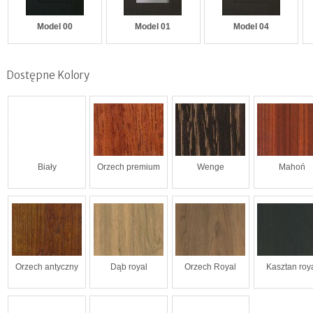
Model 00
Model 01
Model 04
Dostępne Kolory
Biały
Orzech premium
Wenge
Mahoń
Orzech antyczny
Dąb royal
Orzech Royal
Kasztan roy