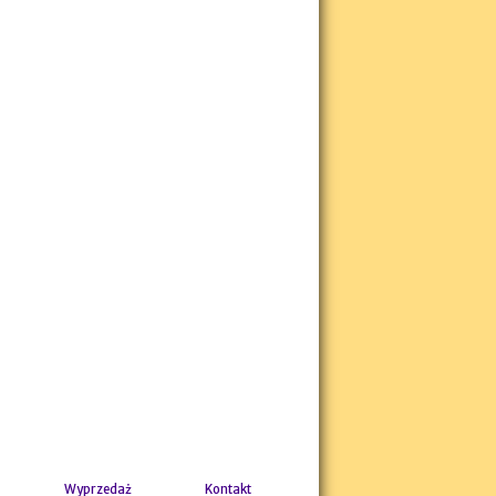
Wyprzedaż
Kontakt