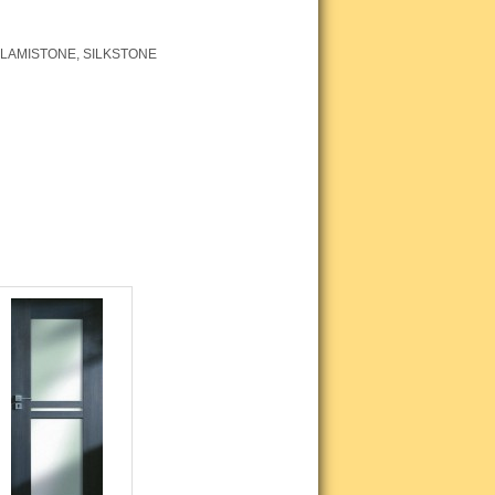
ni LAMISTONE, SILKSTONE