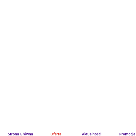
Strona Główna
Oferta
Aktualności
Promocje