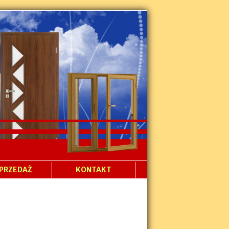
PRZEDAŻ
KONTAKT