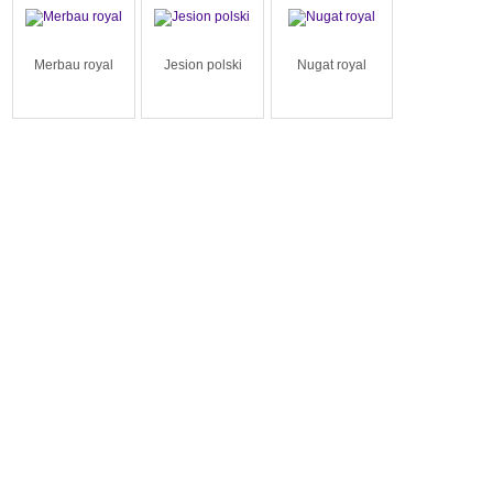
Merbau royal
Jesion polski
Nugat royal